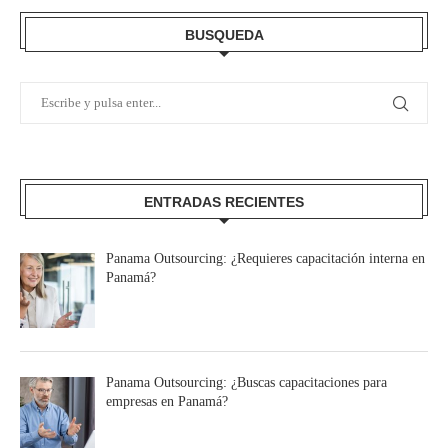
BUSQUEDA
ENTRADAS RECIENTES
Panama Outsourcing: ¿Requieres capacitación interna en
Panamá?
Panama Outsourcing: ¿Buscas capacitaciones para
empresas en Panamá?