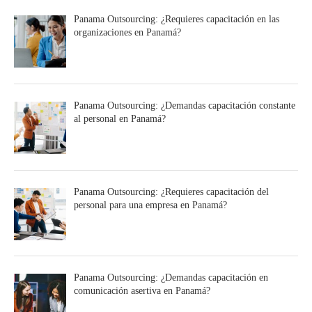
Panama Outsourcing: ¿Requieres capacitación en las
organizaciones en Panamá?
Panama Outsourcing: ¿Demandas capacitación constante
al personal en Panamá?
Panama Outsourcing: ¿Requieres capacitación del
personal para una empresa en Panamá?
Panama Outsourcing: ¿Demandas capacitación en
comunicación asertiva en Panamá?