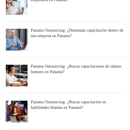
Panama Outsourcing: ¿Demandas capacitación dentro de
una empresa en Panamá?
Panama Outsourcing: ¿Buscas capacitaciones de talento
humano en Panamá?
Panama Outsourcing: ¿Buscas capacitación en
habilidades blandas en Panamá?