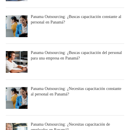
Panama Outsourcing: ¿Buscas capacitación constante al
personal en Panamá?
Panama Outsourcing: ¿Buscas capacitación del personal
para una empresa en Panamá?
Panama Outsourcing: ¿Necesitas capacitación constante
al personal en Panamá?
Panama Outsourcing: ¿Necesitas capacitación de
empleados en Panamá?