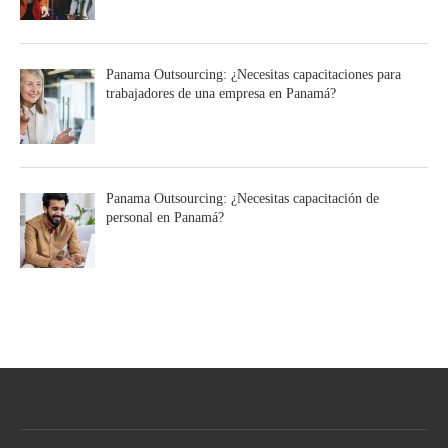
Panama Outsourcing: ¿Necesitas capacitaciones para
trabajadores de una empresa en Panamá?
Panama Outsourcing: ¿Necesitas capacitación de
personal en Panamá?