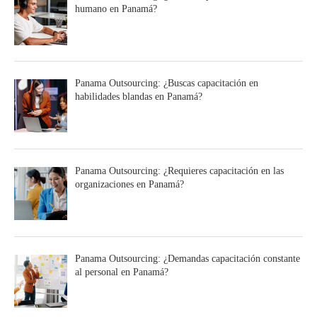
humano en Panamá?
Panama Outsourcing: ¿Buscas capacitación en
habilidades blandas en Panamá?
Panama Outsourcing: ¿Requieres capacitación en las
organizaciones en Panamá?
Panama Outsourcing: ¿Demandas capacitación constante
al personal en Panamá?