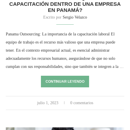
CAPACITACIÓN DENTRO DE UNA EMPRESA
EN PANAMÁ?
Escrito por
Sergio Velazco
Panama Outsourcing: La importancia de la capacitación laboral El
equipo de trabajo es el recurso más valioso que una empresa puede
tener. En el contexto empresarial actual, es esencial administrar
adecuadamente los recursos humanos, asegurándose de que no solo
cumplan con sus responsabilidades, sino que también se integren a la …
CONTINUAR LEYENDO
julio 1, 2023
0 comentarios