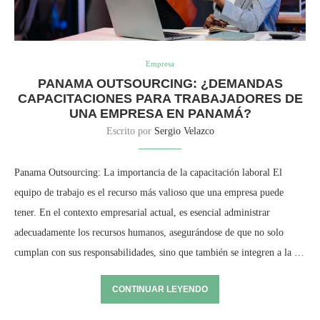
Empresa
PANAMA OUTSOURCING: ¿DEMANDAS
CAPACITACIONES PARA TRABAJADORES DE
UNA EMPRESA EN PANAMÁ?
Escrito por
Sergio Velazco
Panama Outsourcing: La importancia de la capacitación laboral El
equipo de trabajo es el recurso más valioso que una empresa puede
tener. En el contexto empresarial actual, es esencial administrar
adecuadamente los recursos humanos, asegurándose de que no solo
cumplan con sus responsabilidades, sino que también se integren a la …
CONTINUAR LEYENDO