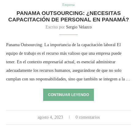
Empresa
PANAMA OUTSOURCING: ¿NECESITAS
CAPACITACIÓN DE PERSONAL EN PANAMÁ?
Escrito por
Sergio Velazco
Panama Outsourcing: La importancia de la capacitación laboral El
equipo de trabajo es el recurso más valioso que una empresa puede
tener. En el contexto empresarial actual, es esencial administrar
adecuadamente los recursos humanos, asegurándose de que no solo
cumplan con sus responsabilidades, sino que también se integren a la …
CONTINUAR LEYENDO
agosto 4, 2023
0 comentarios