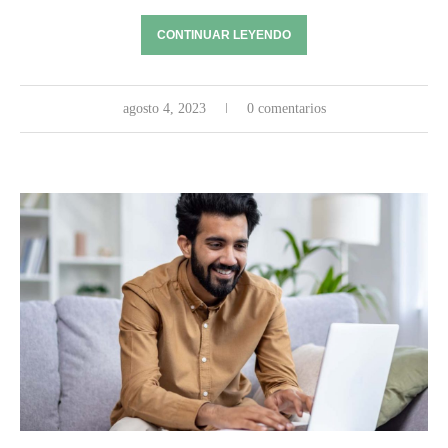
CONTINUAR LEYENDO
agosto 4, 2023
0 comentarios