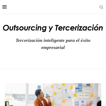
Tercerización inteligente para el éxito
empresarial