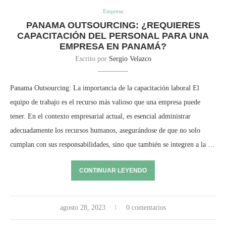
Empresa
PANAMA OUTSOURCING: ¿REQUIERES
CAPACITACIÓN DEL PERSONAL PARA UNA
EMPRESA EN PANAMÁ?
Escrito por
Sergio Velazco
Panama Outsourcing: La importancia de la capacitación laboral El
equipo de trabajo es el recurso más valioso que una empresa puede
tener. En el contexto empresarial actual, es esencial administrar
adecuadamente los recursos humanos, asegurándose de que no solo
cumplan con sus responsabilidades, sino que también se integren a la …
CONTINUAR LEYENDO
agosto 28, 2023
0 comentarios