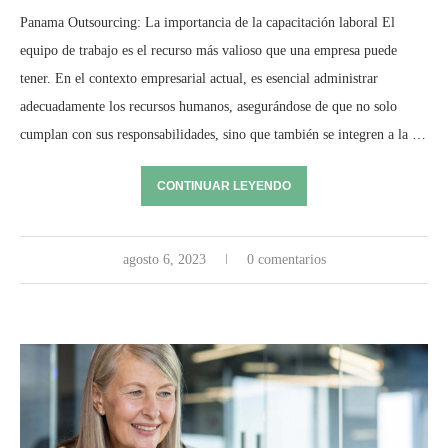
Panama Outsourcing: La importancia de la capacitación laboral El
equipo de trabajo es el recurso más valioso que una empresa puede
tener. En el contexto empresarial actual, es esencial administrar
adecuadamente los recursos humanos, asegurándose de que no solo
cumplan con sus responsabilidades, sino que también se integren a la …
CONTINUAR LEYENDO
agosto 6, 2023
0 comentarios