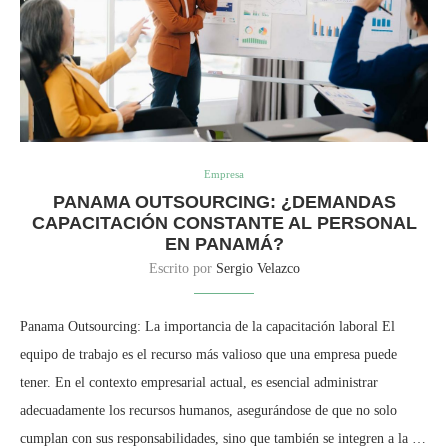
Empresa
PANAMA OUTSOURCING: ¿DEMANDAS
CAPACITACIÓN CONSTANTE AL PERSONAL
EN PANAMÁ?
Escrito por
Sergio Velazco
Panama Outsourcing: La importancia de la capacitación laboral El
equipo de trabajo es el recurso más valioso que una empresa puede
tener. En el contexto empresarial actual, es esencial administrar
adecuadamente los recursos humanos, asegurándose de que no solo
cumplan con sus responsabilidades, sino que también se integren a la …