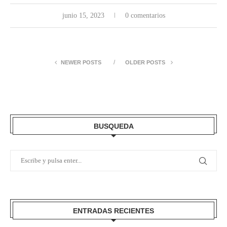
junio 15, 2023
0 comentarios
NEWER POSTS
OLDER POSTS
BUSQUEDA
ENTRADAS RECIENTES