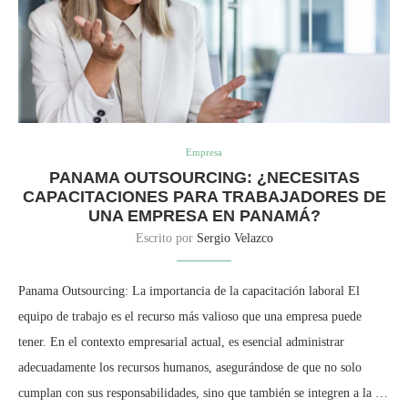
Empresa
PANAMA OUTSOURCING: ¿NECESITAS
CAPACITACIONES PARA TRABAJADORES DE
UNA EMPRESA EN PANAMÁ?
Escrito por
Sergio Velazco
Panama Outsourcing: La importancia de la capacitación laboral El
equipo de trabajo es el recurso más valioso que una empresa puede
tener. En el contexto empresarial actual, es esencial administrar
adecuadamente los recursos humanos, asegurándose de que no solo
cumplan con sus responsabilidades, sino que también se integren a la …