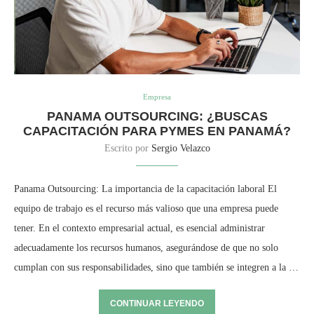
Empresa
PANAMA OUTSOURCING: ¿BUSCAS
CAPACITACIÓN PARA PYMES EN PANAMÁ?
Escrito por
Sergio Velazco
Panama Outsourcing: La importancia de la capacitación laboral El
equipo de trabajo es el recurso más valioso que una empresa puede
tener. En el contexto empresarial actual, es esencial administrar
adecuadamente los recursos humanos, asegurándose de que no solo
cumplan con sus responsabilidades, sino que también se integren a la …
CONTINUAR LEYENDO