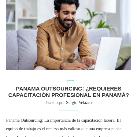
Empresa
PANAMA OUTSOURCING: ¿REQUIERES
CAPACITACIÓN PROFESIONAL EN PANAMÁ?
Escrito por
Sergio Velazco
Panama Outsourcing: La importancia de la capacitación laboral El
equipo de trabajo es el recurso más valioso que una empresa puede