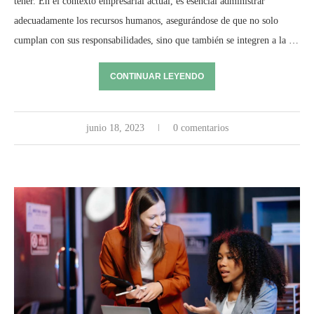
tener. En el contexto empresarial actual, es esencial administrar
adecuadamente los recursos humanos, asegurándose de que no solo
cumplan con sus responsabilidades, sino que también se integren a la …
CONTINUAR LEYENDO
junio 18, 2023
0 comentarios