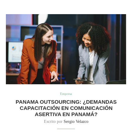
Empresa
PANAMA OUTSOURCING: ¿DEMANDAS
CAPACITACIÓN EN COMUNICACIÓN
ASERTIVA EN PANAMÁ?
Escrito por
Sergio Velazco