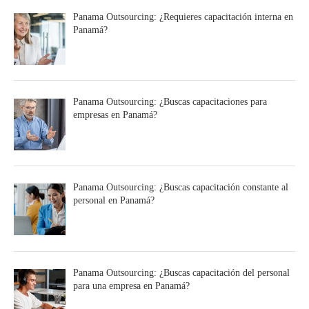
Panama Outsourcing: ¿Requieres capacitación interna en
Panamá?
Panama Outsourcing: ¿Buscas capacitaciones para
empresas en Panamá?
Panama Outsourcing: ¿Buscas capacitación constante al
personal en Panamá?
Panama Outsourcing: ¿Buscas capacitación del personal
para una empresa en Panamá?