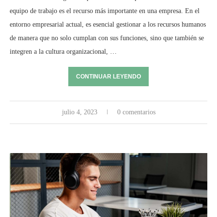
equipo de trabajo es el recurso más importante en una empresa. En el
entorno empresarial actual, es esencial gestionar a los recursos humanos
de manera que no solo cumplan con sus funciones, sino que también se
integren a la cultura organizacional, …
CONTINUAR LEYENDO
julio 4, 2023
0 comentarios