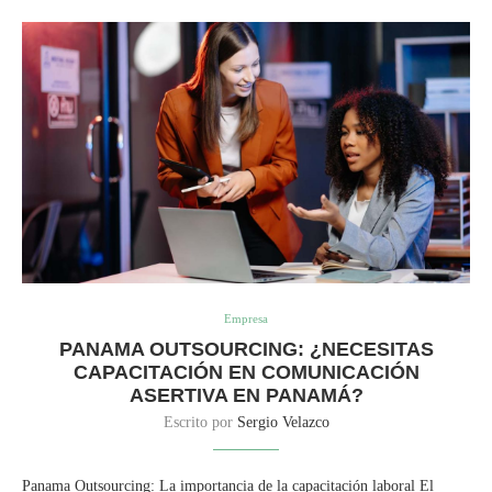
Empresa
PANAMA OUTSOURCING: ¿NECESITAS
CAPACITACIÓN EN COMUNICACIÓN
ASERTIVA EN PANAMÁ?
Escrito por
Sergio Velazco
Panama Outsourcing: La importancia de la capacitación laboral El