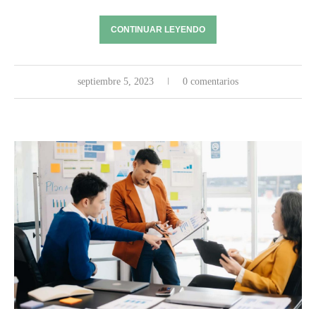
CONTINUAR LEYENDO
septiembre 5, 2023
0 comentarios