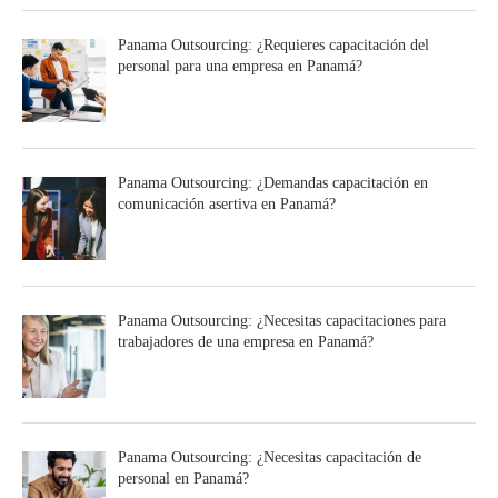
Panama Outsourcing: ¿Requieres capacitación del
personal para una empresa en Panamá?
Panama Outsourcing: ¿Demandas capacitación en
comunicación asertiva en Panamá?
Panama Outsourcing: ¿Necesitas capacitaciones para
trabajadores de una empresa en Panamá?
Panama Outsourcing: ¿Necesitas capacitación de
personal en Panamá?