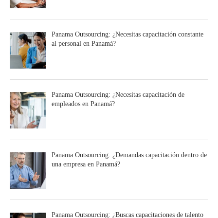
Panama Outsourcing: ¿Necesitas capacitación constante
al personal en Panamá?
Panama Outsourcing: ¿Necesitas capacitación de
empleados en Panamá?
Panama Outsourcing: ¿Demandas capacitación dentro de
una empresa en Panamá?
Panama Outsourcing: ¿Buscas capacitaciones de talento